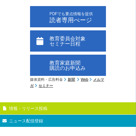
PDFでも要点情報を提供
読者専用ぺージ
教育委員会対象
セミナー日程
教育家庭新聞
購読のお申込み
媒体資料・広告料金
新聞
Web
メルマ
ガ
セミナー
情報・リリース投稿
ニュース配信登録