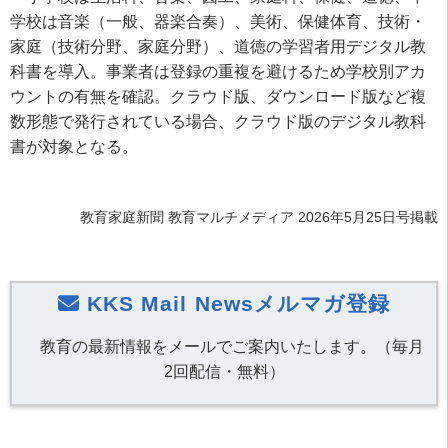
学校は音楽（一般、器楽合奏）、美術、保健体育、技術・
家庭（技術分野、家庭分野）、道徳の学習者用デジタル教
科書を導入。事業者は登録の重複を避けるため学校別アカ
ウントの有無を確認。クラウド版、ダウンロード版など複
数形態で発行されている場合、クラウド版のデジタル教科
書が対象となる。
教育家庭新聞 教育マルチメディア 2026年5月25日号掲載
KKS Mail Newsメルマガ登録
教育の最新情報をメールでご案内いたします。（毎月
2回配信・無料）