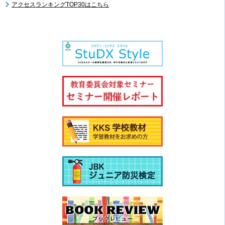
アクセスランキングTOP30はこちら