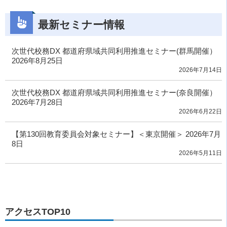
最新セミナー情報
次世代校務DX 都道府県域共同利用推進セミナー(群馬開催）
2026年8月25日
2026年7月14日
次世代校務DX 都道府県域共同利用推進セミナー(奈良開催）
2026年7月28日
2026年6月22日
【第130回教育委員会対象セミナー】＜東京開催＞ 2026年7月
8日
2026年5月11日
アクセスTOP10