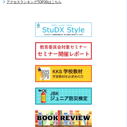
アクセスランキングTOP30はこちら