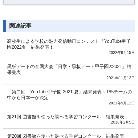
関連記事
高校生による学校の魅力発信動画コンテスト「YouTube甲子
園2022夏」結果発表！
2022年9月15日
黒板アートの全国大会「日学・黒板アート甲子園®2021」結
果発表
2021年11月12日
「第二回 YouTube甲子園 2021 夏」結果発表～195チームの
中から日本一が決定
2021年9月12日
第21回 図書館を使った調べる学習コンクール 結果発表
2018年2月5日
第20回 図書館を使った調べる学習コンクール 結果発表