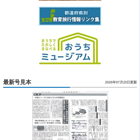
最新号見本
2026年07月23日更新