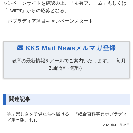
ャンペーンサイトを確認の上、「応募フォーム」もしくは
「
Twitter」からの応募となる。
ポプラディア項目キャンペーンスタート
KKS Mail Newsメルマガ登録
教育の最新情報をメールでご案内いたします。（毎月
2回配信・無料）
関連記事
学ぶ楽しさを子供たちへ届ける―『総合百科事典ポプラディ
ア第三版』刊行
2021年11月26日