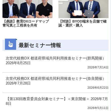
【鼎談】教育DXロードマップ
【対談】BYOD端末を店舗で確
青写真と工程表を共有
認・選択・購入
最新セミナー情報
次世代校務DX 都道府県域共同利用推進セミナー(群馬開催）
2026年8月25日
2026年7月14日
次世代校務DX 都道府県域共同利用推進セミナー(奈良開催）
2026年7月28日
2026年6月22日
【第130回教育委員会対象セミナー】＜東京開催＞ 2026年7月
8日
2026年5月11日