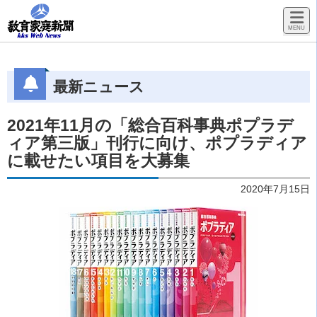
最新ニュース
2021年11月の「総合百科事典ポプラデ
ィア第三版」刊行に向け、ポプラディア
に載せたい項目を大募集
2020年7月15日