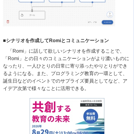
■シナリオを作成してRomiとコミュニケーション
「
Romi
」に話して欲しいシナリオを作成することで、
「
Romi
」との日々のコミュニケーションがより濃いものに
なったり、一人ひとりの日常に寄り添ったやりとりができ
るようになる。また、プログラミング教育の一環として、
誕生日などのイベントでのサプライズ要員としてなど、ア
イデア次第で様々なことに活用できる。