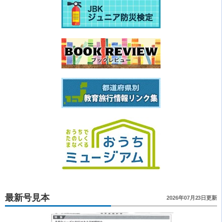
最新号見本
2026年07月23日更新