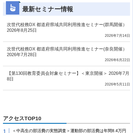
最新セミナー情報
次世代校務DX 都道府県域共同利用推進セミナー(群馬開催）
2026年8月25日
2026年7月14日
次世代校務DX 都道府県域共同利用推進セミナー(奈良開催）
2026年7月28日
2026年6月22日
【第130回教育委員会対象セミナー】＜東京開催＞ 2026年7月
8日
2026年5月11日
アクセスTOP10
＜中高生の部活費の実態調査＞運動部の部活費は年間8.4万円