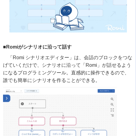
■Romiがシナリオに沿って話す
「
Romi
シナリオエディター」は、会話のブロックをつな
げていくだけで、シナリオに沿って「
Romi
」が話せるよう
になるプログラミングツール。直感的に操作できるので、
誰でも簡単にシナリオを作ることができる。