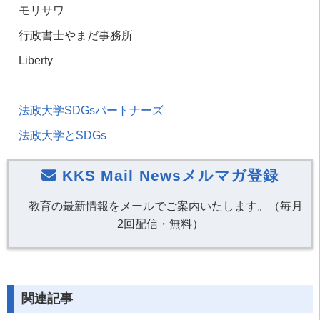
モリサワ
行政書士やまだ事務所
Liberty
法政大学
SDGs
パートナーズ
法政大学と
SDGs
KKS Mail Newsメルマガ登録
教育の最新情報をメールでご案内いたします。（毎月
2回配信・無料）
関連記事