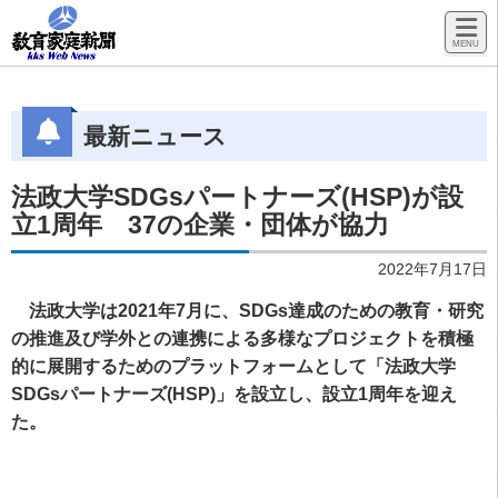
最新ニュース
法政大学SDGsパートナーズ(HSP)が設
立1周年 37の企業・団体が協力
2022年7月17日
法政大学は2021年7月に、SDGs達成のための教育・研究
の推進及び学外との連携による多様なプロジェクトを積極
的に展開するためのプラットフォームとして「法政大学
SDGsパートナーズ(HSP)」を設立し、設立1周年を迎え
た。