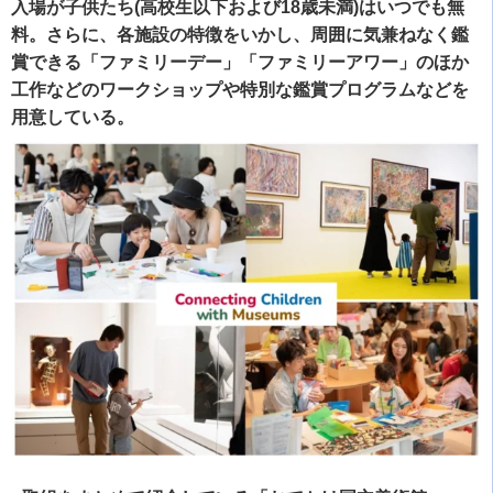
入場が子供たち(高校生以下および18歳未満)はいつでも無
料。さらに、各施設の特徴をいかし、周囲に気兼ねなく鑑
賞できる「ファミリーデー」「ファミリーアワー」のほか
工作などのワークショップや特別な鑑賞プログラムなどを
用意している。