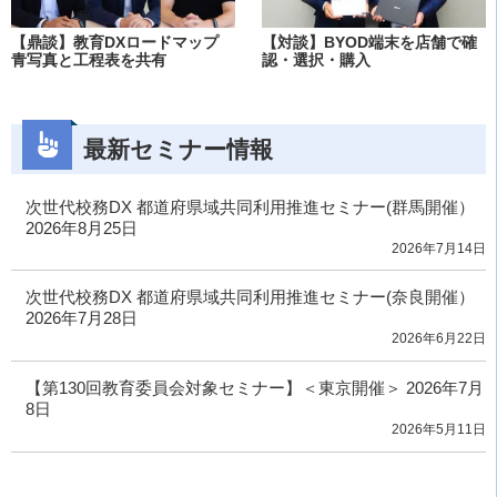
【鼎談】教育DXロードマップ
【対談】BYOD端末を店舗で確
青写真と工程表を共有
認・選択・購入
最新セミナー情報
次世代校務DX 都道府県域共同利用推進セミナー(群馬開催）
2026年8月25日
2026年7月14日
次世代校務DX 都道府県域共同利用推進セミナー(奈良開催）
2026年7月28日
2026年6月22日
【第130回教育委員会対象セミナー】＜東京開催＞ 2026年7月
8日
2026年5月11日