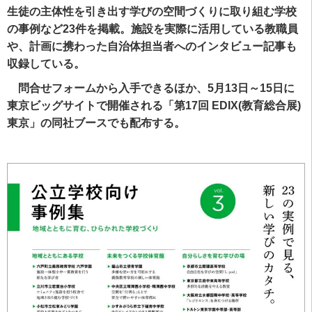
生徒の主体性を引き出す学びの空間づくりに取り組む学校
の事例など23件を掲載。施設を実際に活用している教職員
や、計画に携わった自治体担当者へのインタビュー記事も
収録している。
問合せフォームから入手できるほか、5月13日～15日に
東京ビッグサイトで開催される「第17回 EDIX(教育総合展)
東京」の同社ブースでも配布する。