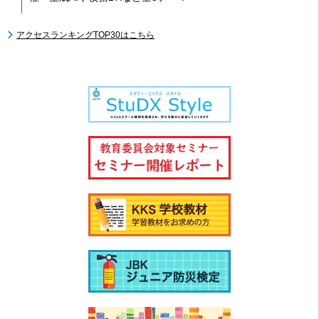
アクセスランキングTOP30はこちら