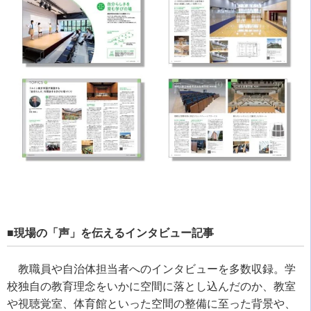
■現場の「声」を伝えるインタビュー記事
教職員や自治体担当者へのインタビューを多数収録。学
校独自の教育理念をいかに空間に落とし込んだのか、教室
や視聴覚室、体育館といった空間の整備に至った背景や、