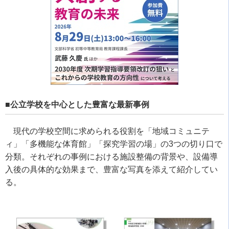
■公立学校を中心とした豊富な最新事例
現代の学校空間に求められる役割を「地域コミュニテ
ィ」「多機能な体育館」「探究学習の場」の3つの切り口で
分類。それぞれの事例における施設整備の背景や、設備導
入後の具体的な効果まで、豊富な写真を添えて紹介してい
る。