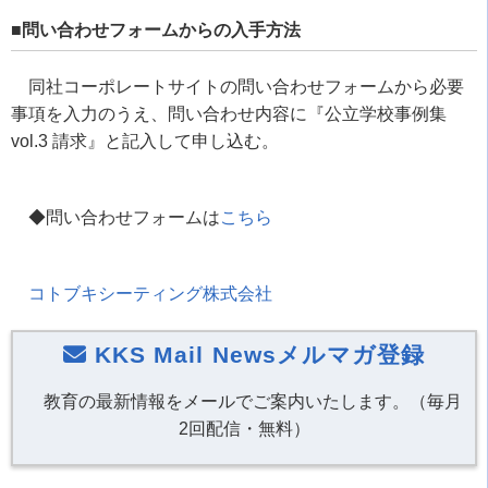
■問い合わせフォームからの入手方法
同社コーポレートサイトの問い合わせフォームから必要
事項を入力のうえ、問い合わせ内容に『公立学校事例集
vol.3 請求』と記入して申し込む。
◆問い合わせフォームは
こちら
コトブキシーティング株式会社
KKS Mail Newsメルマガ登録
教育の最新情報をメールでご案内いたします。（毎月
2回配信・無料）