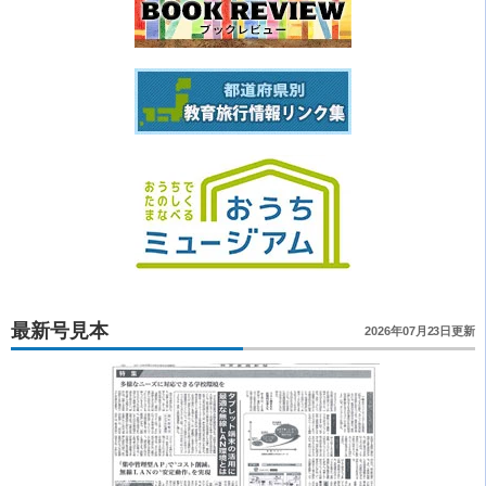
最新号見本
2026年07月23日更新