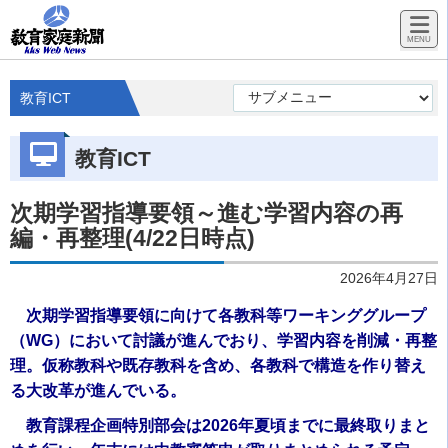
教育ICT
教育ICT
次期学習指導要領～進む学習内容の再
編・再整理(4/22日時点)
2026年4月27日
次期学習指導要領に向けて各教科等ワーキンググループ
（WG）において討議が進んでおり、学習内容を削減・再整
理。仮称教科や既存教科を含め、各教科で構造を作り替え
る大改革が進んでいる。
教育課程企画特別部会は2026年夏頃までに最終取りまと