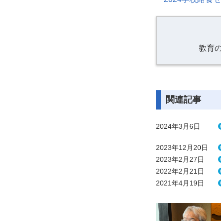
教育
関連記事
2024年3月6日
2023年12月20日
2023年2月27日
2022年2月21日
2021年4月19日