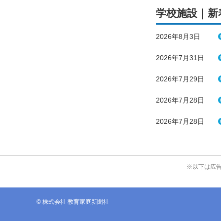
学校施設｜新
2026年8月3日
2026年7月31日
2026年7月29日
2026年7月28日
2026年7月28日
※以下は広
© 株式会社 教育家庭新聞社