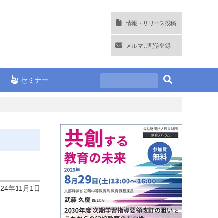
情報・リリース投稿
メルマガ配信登録
セミナー
024年11月1日