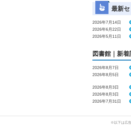
最新セ
2026年7月14日
2026年6月22日
2026年5月11日
図書館｜新着
2026年8月7日
2026年8月5日
2026年8月3日
2026年8月3日
2026年7月31日
※以下は広