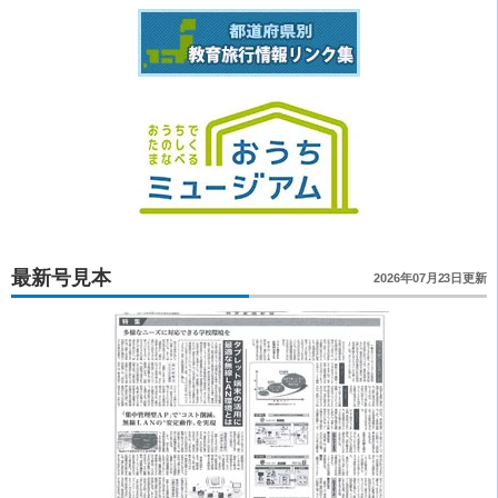
最新号見本
2026年07月23日更新