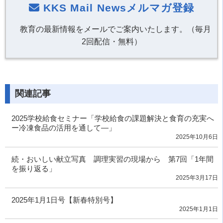
KKS Mail Newsメルマガ登録
教育の最新情報をメールでご案内いたします。（毎月
2回配信・無料）
関連記事
2025学校給食セミナー「学校給食の課題解決と食育の充実へ
ー冷凍食品の活用を通して―」
2025年10月6日
続・おいしい献立写真 調理実習の現場から 第7回「1年間
を振り返る」
2025年3月17日
2025年1月1日号【新春特別号】
2025年1月1日