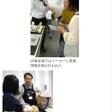
試食会場ではメーカーと直接、
情報交換が行われた