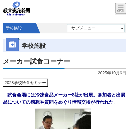
学校施設
学校施設
メーカー試食コーナー
2025年10月6日
2025学校給食セミナー
試食会場には冷凍食品メーカー8社が出展。参加者と出展
品についての感想や質問をめぐり情報交換が行われた。