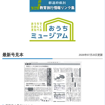
最新号見本
2026年07月23日更新