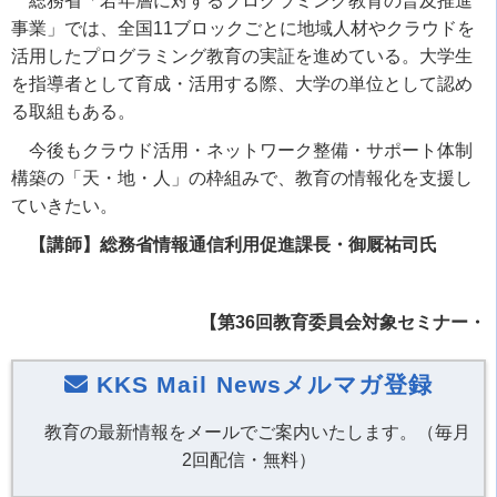
総務省「若年層に対するプログラミング教育の普及推進
事業」では、全国11ブロックごとに地域人材やクラウドを
活用したプログラミング教育の実証を進めている。大学生
を指導者として育成・活用する際、大学の単位として認め
る取組もある。
今後もクラウド活用・ネットワーク整備・サポート体制
構築の「天・地・人」の枠組みで、教育の情報化を支援し
ていきたい。
【講師】総務省情報通信利用促進課長・御厩祐司氏
【第36回教育委員会対象セミナー・
KKS Mail Newsメルマガ登録
教育の最新情報をメールでご案内いたします。（毎月
2回配信・無料）