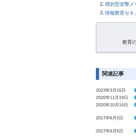
標的型攻撃メ
情報教育セキ
教育
関連記事
2023年3月15日
2020年11月19日
2020年10月14日
2017年6月5日
2017年6月5日