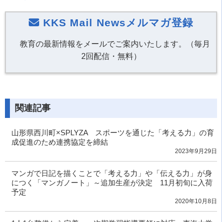
KKS Mail Newsメルマガ登録
教育の最新情報をメールでご案内いたします。（毎月
2回配信・無料）
関連記事
山形県西川町×SPLYZA スポーツを通じた「考える力」の育
成促進のため連携協定を締結
2023年9月29日
マンガで日記を描くことで「考える力」や「伝える力」が身
につく「マンガノート」～追加生産が決定 11月初旬に入荷
予定
2020年10月8日