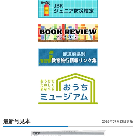
最新号見本
2026年07月23日更新