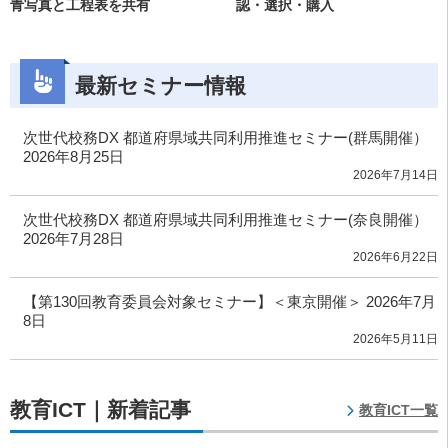
青写真と工程表を共有
認・選択・購入
最新セミナー情報
次世代校務DX 都道府県域共同利用推進セミナー(群馬開催）
2026年8月25日
2026年7月14日
次世代校務DX 都道府県域共同利用推進セミナー(奈良開催）
2026年7月28日
2026年6月22日
【第130回教育委員会対象セミナー】＜東京開催＞ 2026年7月
8日
2026年5月11日
教育ICT｜新着記事
教育ICT一覧