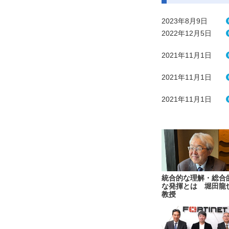
2023年8月9日
2022年12月5日
2021年11月1日
2021年11月1日
2021年11月1日
統合的な理解・総合
な発揮とは 堀田龍
教授