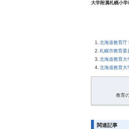
大学附属札幌小学
北海道教育庁 
札幌市教育委
北海道教育大
北海道教育大
教育
関連記事