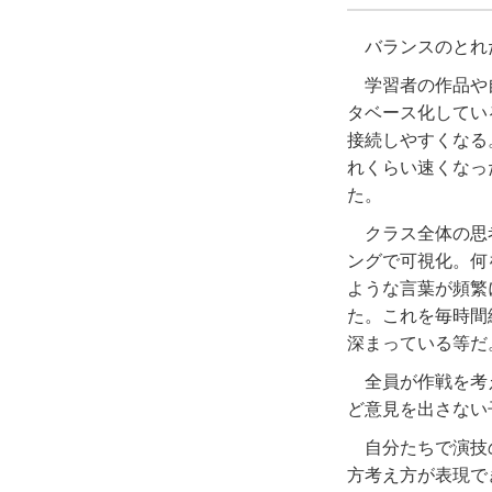
バランスのとれ
学習者の作品や
タベース化してい
接続しやすくなる
れくらい速くなっ
た。
クラス全体の思
ングで可視化。何
ような言葉が頻繁
た。これを毎時間
深まっている等だ
全員が作戦を考
ど意見を出さない
自分たちで演技
方考え方が表現で