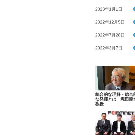
2023年1月1日
2022年12月5日
2022年7月28日
2022年3月7日
統合的な理解・総合
な発揮とは 堀田龍
教授