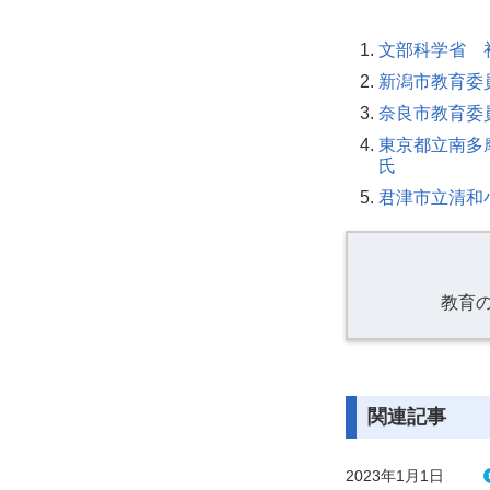
文部科学省 
新潟市教育委
奈良市教育委
東京都立南多
氏
君津市立清和
教育
関連記事
2023年1月1日