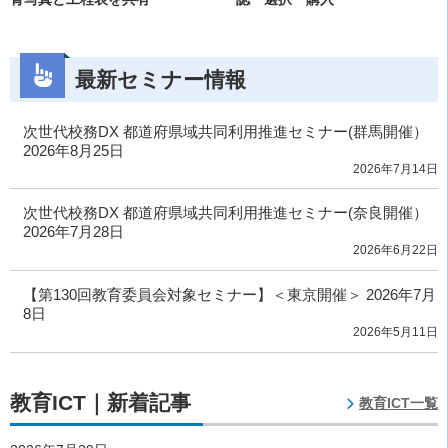
最新セミナー情報
次世代校務DX 都道府県域共同利用推進セミナー(群馬開催）
2026年8月25日
2026年7月14日
次世代校務DX 都道府県域共同利用推進セミナー(奈良開催）
2026年7月28日
2026年6月22日
【第130回教育委員会対象セミナー】＜東京開催＞ 2026年7月
8日
2026年5月11日
教育ICT｜新着記事
教育ICT一覧