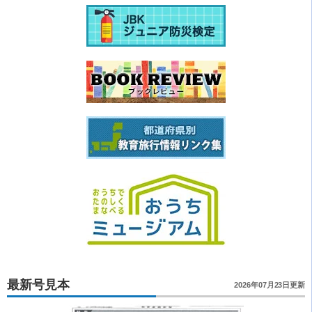
最新号見本
2026年07月23日更新