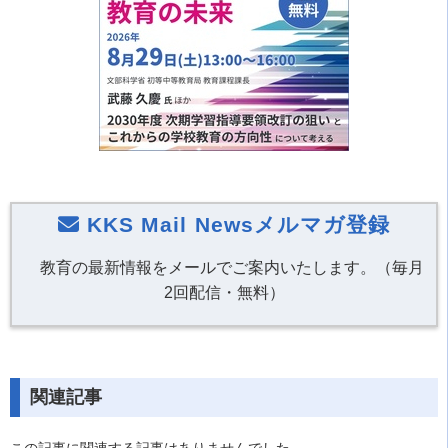
KKS Mail Newsメルマガ登録
教育の最新情報をメールでご案内いたします。（毎月
2回配信・無料）
関連記事