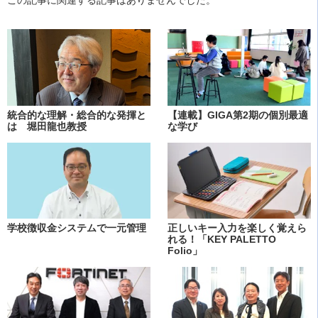
この記事に関連する記事はありませんでした。
統合的な理解・総合的な発揮と
【連載】GIGA第2期の個別最適
は 堀田龍也教授
な学び
学校徴収金システムで一元管理
正しいキー入力を楽しく覚えら
れる！「KEY PALETTO
Folio」