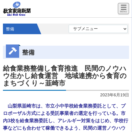
整備
整備
給食業務整備し食育推進 民間のノウハ
ウ生かし給食運営 地域連携から食育の
まちづくり～韮崎市
2023年6月19日
山梨県韮崎市は、市立小中学校給食業務委託として、プ
ロポーザル方式による受託事業者の選定を行っている。市
内3校を給食業務委託し、アレルギー対策をはじめ、学校行
事などにも合わせて稼働できるよう、民間の運営ノウハウ