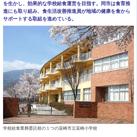
を生かし、効果的な学校給食運営を目指す。同市は食育推
進にも取り組み、食生活改善推進員が地域の健康を食から
サポートする取組を進めている。
学校給食業務委託校の１つの韮崎市立韮崎小学校