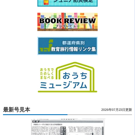
最新号見本
2026年07月23日更新