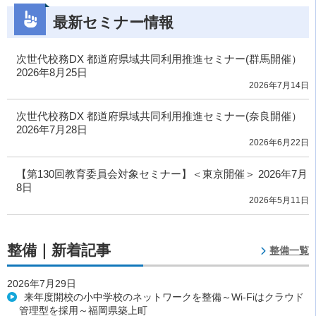
最新セミナー情報
次世代校務DX 都道府県域共同利用推進セミナー(群馬開催）
2026年8月25日
2026年7月14日
次世代校務DX 都道府県域共同利用推進セミナー(奈良開催）
2026年7月28日
2026年6月22日
【第130回教育委員会対象セミナー】＜東京開催＞ 2026年7月
8日
2026年5月11日
整備｜新着記事
整備一覧
2026年7月29日
来年度開校の小中学校のネットワークを整備～Wi-Fiはクラウド
管理型を採用～福岡県築上町