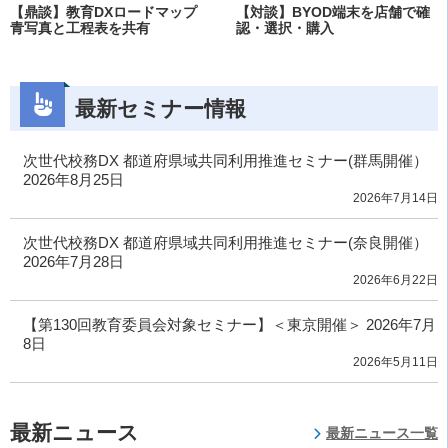
【鼎談】教育DXロードマップ
【対談】BYOD端末を店舗で確
青写真と工程表を共有
認・選択・購入
最新セミナー情報
次世代校務DX 都道府県域共同利用推進セミナー(群馬開催）
2026年8月25日
2026年7月14日
次世代校務DX 都道府県域共同利用推進セミナー(奈良開催）
2026年7月28日
2026年6月22日
【第130回教育委員会対象セミナー】＜東京開催＞ 2026年7月
8日
2026年5月11日
最新ニュース
最新ニュース一覧