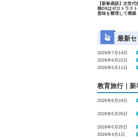
【新春鼎談】次世代
務DXはゼロトラスト
意味を整理して構築
最新セ
2026年7月14日
2026年6月22日
2026年5月11日
教育旅行｜新
2026年6月24日
2026年5月26日
2026年5月25日
2026年4月1日