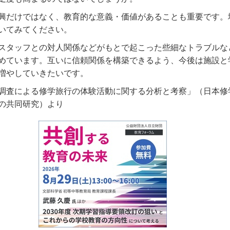
興だけではなく、教育的な意義・価値があることも重要です。
いてみてください。
スタッフとの対人関係などがもとで起こった些細なトラブルな
めています。互いに信頼関係を構築できるよう、今後は施設と
増やしていきたいです。
調査による修学旅行の体験活動に関する分析と考察」（日本修
の共同研究）より