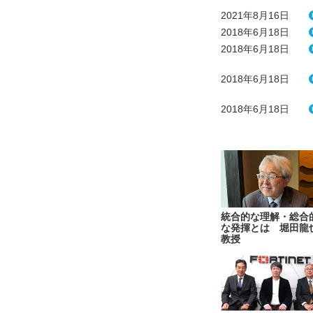
2021年8月16日
2018年6月18日
2018年6月18日
2018年6月18日
2018年6月18日
統合的な理解・総合
な発揮とは 堀田龍
教授