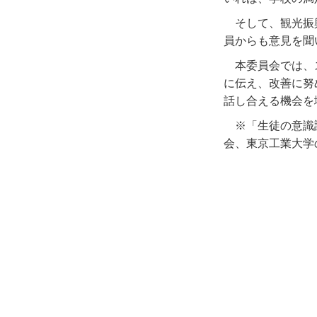
そして、観光振
員からも意見を聞
本委員会では、
に伝え、改善に努
話し合える機会を
※「生徒の意識
会、東京工業大学