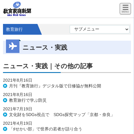
教育旅行
ニュース・実践
ニュース・実践｜その他の記事
2021年8月16日
月刊『教育旅行』デジタル版で日修協が無料公開
2021年8月16日
教育旅行で学ぶ防災
2021年7月19日
文化財をSDGs視点で SDGs探究マップ「京都・奈良」
2021年4月19日
「♯せかい部」で世界の若者が語り合う