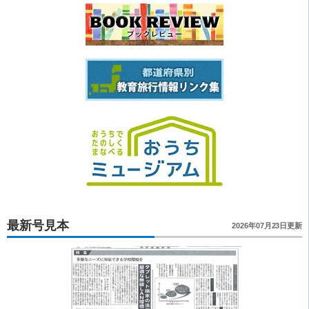
最新号見本
2026年07月23日更新