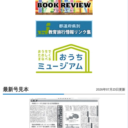
最新号見本
2026年07月23日更新