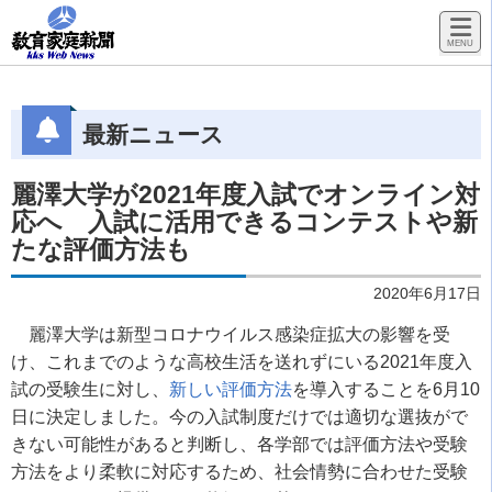
最新ニュース
麗澤大学が2021年度入試でオンライン対
応へ 入試に活用できるコンテストや新
たな評価方法も
2020年6月17日
麗澤大学は新型コロナウイルス感染症拡大の影響を受
け、これまでのような高校生活を送れずにいる2021年度入
試の受験生に対し、
新しい評価方法
を導入することを6月10
日に決定しました。今の入試制度だけでは適切な選抜がで
きない可能性があると判断し、各学部では評価方法や受験
方法をより柔軟に対応するため、社会情勢に合わせた受験