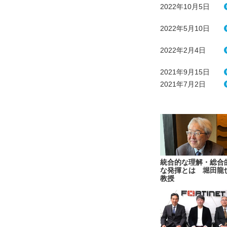
2022年10月5日
2022年5月10日
2022年2月4日
2021年9月15日
2021年7月2日
統合的な理解・総合
な発揮とは 堀田龍
教授