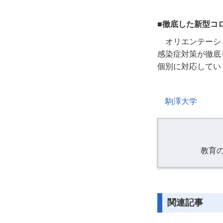
■徹底した新型コ
オリエンテーシ
感染症対策が徹底
個別に対応してい
駒澤大学
教育
関連記事