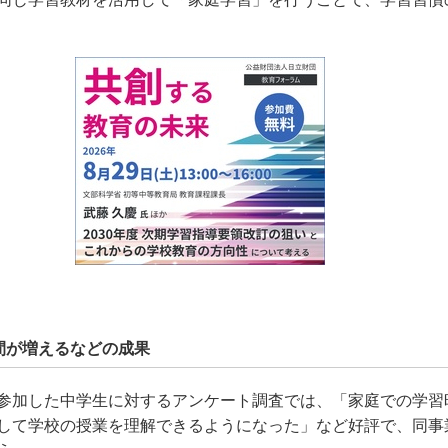
間が増えるなどの成果
参加した中学生に対するアンケート調査では、「家庭での学習
して学校の授業を理解できるようになった」など好評で、同事