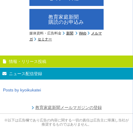
教育家庭新聞
購読のお申込み
媒体資料・広告料金
新聞
Web
メルマ
ガ
セミナー
情報・リリース投稿
ニュース配信登録
Posts by kyoikukatei
教育家庭新聞メールマガジンの登録
※以下は広告欄であり広告の内容に関する一切の責任は広告主に帰属し当社が
推奨するものではありません。