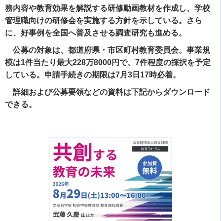
務内容や教育効果を解説する研修動画教材を作成し、学校
管理職向けの研修会を実施する方針を示している。さら
に、好事例を全国へ普及させる調査研究も進める。
公募の対象は、都道府県・市区町村教育委員会。事業規
模は1件当たり最大228万8000円で、7件程度の採択を予定
している。申請手続きの期限は7月3日17時必着。
詳細および公募要領などの資料は下記からダウンロード
できる。