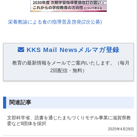
栄養教諭による食の指導普及啓発(2次公募)
KKS Mail Newsメルマガ登録
教育の最新情報をメールでご案内いたします。（毎月
2回配信・無料）
関連記事
文部科学省、読書を通じたまちづくりモデル事業に滋賀県教
委など8団体を採択
2025年4月29日