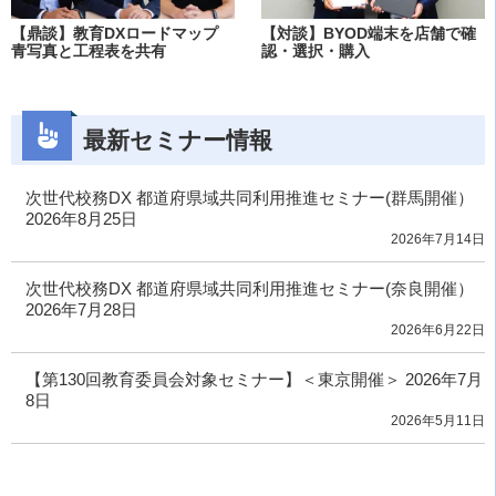
【鼎談】教育DXロードマップ
【対談】BYOD端末を店舗で確
青写真と工程表を共有
認・選択・購入
最新セミナー情報
次世代校務DX 都道府県域共同利用推進セミナー(群馬開催）
2026年8月25日
2026年7月14日
次世代校務DX 都道府県域共同利用推進セミナー(奈良開催）
2026年7月28日
2026年6月22日
【第130回教育委員会対象セミナー】＜東京開催＞ 2026年7月
8日
2026年5月11日