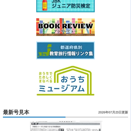
最新号見本
2026年07月23日更新