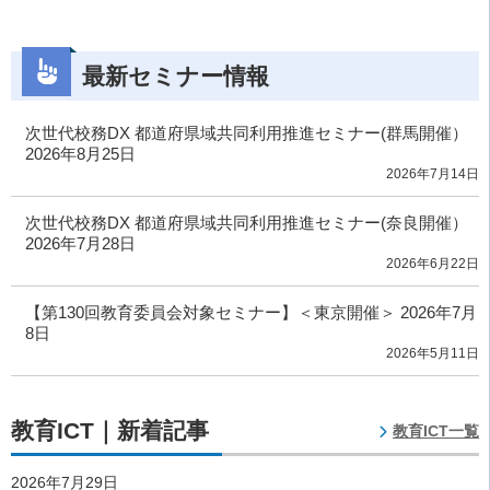
最新セミナー情報
次世代校務DX 都道府県域共同利用推進セミナー(群馬開催）
2026年8月25日
2026年7月14日
次世代校務DX 都道府県域共同利用推進セミナー(奈良開催）
2026年7月28日
2026年6月22日
【第130回教育委員会対象セミナー】＜東京開催＞ 2026年7月
8日
2026年5月11日
教育ICT｜新着記事
教育ICT一覧
2026年7月29日