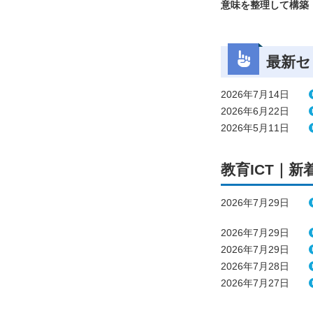
意味を整理して構築
最新セ
2026年7月14日
2026年6月22日
2026年5月11日
教育ICT｜新
2026年7月29日
2026年7月29日
2026年7月29日
2026年7月28日
2026年7月27日