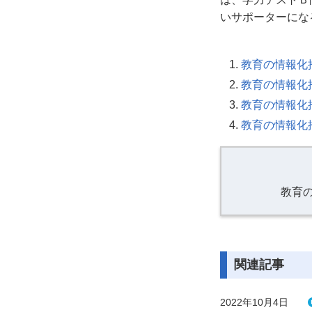
いサポーターにな
教育の情報化
教育の情報化
教育の情報化
教育の情報化
教育
関連記事
2022年10月4日