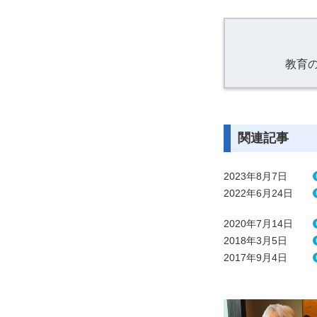
教育
関連記事
2023年8月7日
2022年6月24日
2020年7月14日
2018年3月5日
2017年9月4日