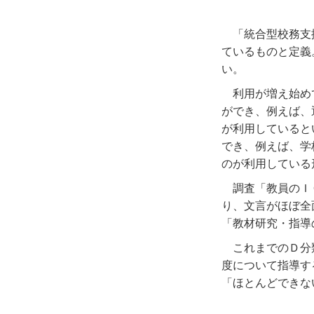
「統合型校務支
ているものと定義
い。
利用が増え始め
ができ、例えば、
が利用していると
でき、例えば、学
のが利用している
調査「教員のＩ
り、文言がほぼ全
「教材研究・指導
これまでのＤ分
度について指導す
「ほとんどできな