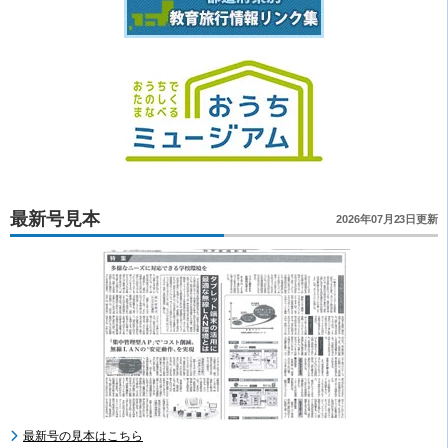
最新号見本
2026年07月23日更新
最新号の見本はこちら