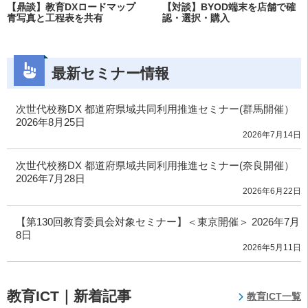
【鼎談】教育DXロードマップ
【対談】BYOD端末を店舗で確
青写真と工程表を共有
認・選択・購入
最新セミナー情報
次世代校務DX 都道府県域共同利用推進セミナー(群馬開催）
2026年8月25日
2026年7月14日
次世代校務DX 都道府県域共同利用推進セミナー(奈良開催）
2026年7月28日
2026年6月22日
【第130回教育委員会対象セミナー】＜東京開催＞ 2026年7月
8日
2026年5月11日
教育ICT｜新着記事
教育ICT一覧