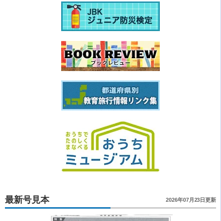
最新号見本
2026年07月23日更新