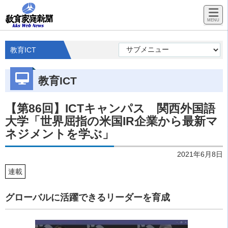
教育ICT
教育ICT
【第86回】ICTキャンパス 関西外国語
大学「世界屈指の米国IR企業から最新マ
ネジメントを学ぶ」
2021年6月8日
連載
グローバルに活躍できるリーダーを育成