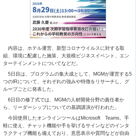
内容は、ホテル運営、新型コロナウイルスに対する取
組、環境に配慮した施策、大規模ビジネスイベント、エン
ターテインメントについてなどだ。
5日目は、プログラムの集大成として、MGMが運営する5
つのIRについて、それぞれの強みや特徴をリサーチし、グ
ループごとに発表した。
6日目の修了式では、MGMの人材開発分野の責任者か
ら、リーダーシップについての基調講演が行われた。
今回使用したオンラインツールはMicrosoft Teams。手
軽に使え、チャット機能や手を挙げるサインなどのインタ
ラクティブ機能も備えており、意思表示や質問などが自由