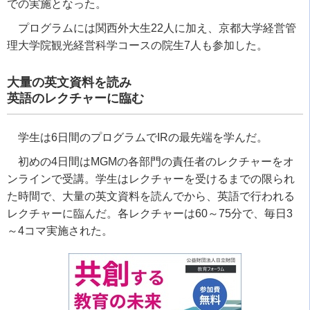
での実施となった。
プログラムには関西外大生22人に加え、京都大学経営管
理大学院観光経営科学コースの院生7人も参加した。
大量の英文資料を読み
英語のレクチャーに臨む
学生は6日間のプログラムでIRの最先端を学んだ。
初めの4日間はMGMの各部門の責任者のレクチャーをオ
ンラインで受講。学生はレクチャーを受けるまでの限られ
た時間で、大量の英文資料を読んでから、英語で行われる
レクチャーに臨んだ。各レクチャーは60～75分で、毎日3
～4コマ実施された。