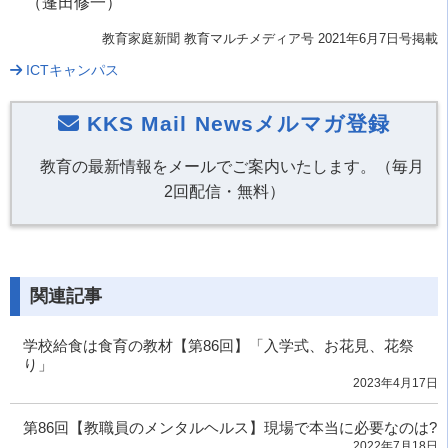
（蓬田修一）
教育家庭新聞 教育マルチメディア号 2021年6月7日号掲載
ICTキャンパス
KKS Mail Newsメルマガ登録
教育の最新情報をメールでご案内いたします。（毎月
2回配信・無料）
関連記事
学校給食は食育の教材【第86回】「入学式、お花見、花祭
り」
2023年4月17日
第86回【教職員のメンタルヘルス】現場で本当に必要なのは?
2022年7月18日