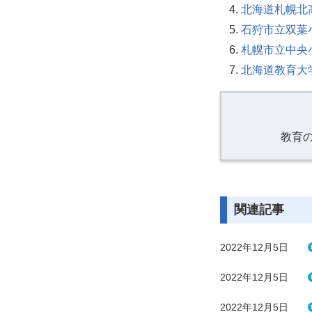
北海道札幌北
石狩市立双葉
札幌市立中央
北海道教育大
教育
関連記事
2022年12月5日
2022年12月5日
2022年12月5日