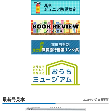
最新号見本
2026年07月23日更新