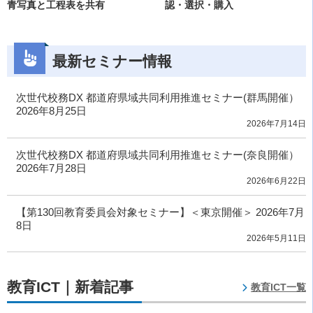
青写真と工程表を共有
認・選択・購入
最新セミナー情報
次世代校務DX 都道府県域共同利用推進セミナー(群馬開催）
2026年8月25日
2026年7月14日
次世代校務DX 都道府県域共同利用推進セミナー(奈良開催）
2026年7月28日
2026年6月22日
【第130回教育委員会対象セミナー】＜東京開催＞ 2026年7月
8日
2026年5月11日
教育ICT｜新着記事
教育ICT一覧