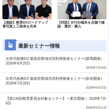
【鼎談】教育DXロードマップ
【対談】BYOD端末を店舗で確
青写真と工程表を共有
認・選択・購入
最新セミナー情報
次世代校務DX 都道府県域共同利用推進セミナー(群馬開催）
2026年8月25日
2026年7月14日
次世代校務DX 都道府県域共同利用推進セミナー(奈良開催）
2026年7月28日
2026年6月22日
【第130回教育委員会対象セミナー】＜東京開催＞ 2026年7月
8日
2026年5月11日