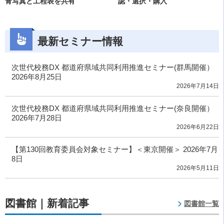
青写真と工程表を共有
認・選択・購入
最新セミナー情報
次世代校務DX 都道府県域共同利用推進セミナー(群馬開催）
2026年8月25日
2026年7月14日
次世代校務DX 都道府県域共同利用推進セミナー(奈良開催）
2026年7月28日
2026年6月22日
【第130回教育委員会対象セミナー】＜東京開催＞ 2026年7月
8日
2026年5月11日
図書館｜新着記事
図書館一覧