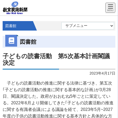
図書館
図書館
子どもの読書活動 第5次基本計画閣議
決定
2023年4月17日
子どもの読書活動の推進に関する法律に基づき、第五次
｢子どもの読書活動の推進に関する基本的な計画｣が3月28
日、閣議決定した。政府がおおむね5年ごとに策定してい
る。2022年6月より開催してきた｢子どもの読書活動の推進
に関する有識者会議｣による議論を経て、2023年5月~2027
年度の子供の読書活動推進に関する基本方針と具体的な方