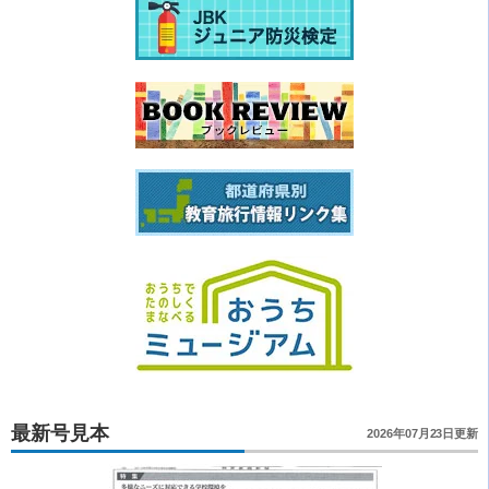
最新号見本
2026年07月23日更新