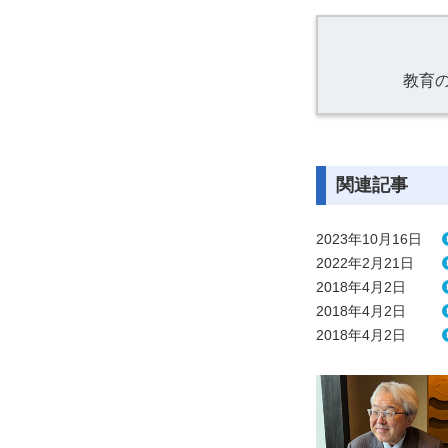
教育
関連記事
2023年10月16日
2022年2月21日
2018年4月2日
2018年4月2日
2018年4月2日