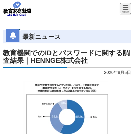
最新ニュース
教育機関でのIDとパスワードに関する調
査結果｜HENNGE株式会社
2020年8月5日