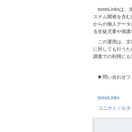
tomoLink
ステム開発を含む
からの個人データ
る生徒児童や保護
この運用は、文
に対しても行うた
調査での利用にも
▶︎問い合わせ
tomoLinks
コニカミノルタ