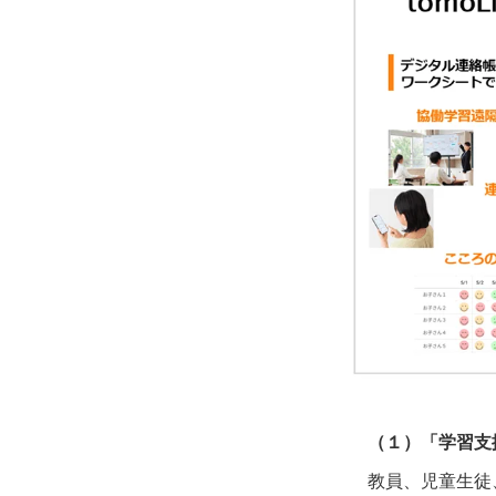
（１）「学習支
教員、児童生徒