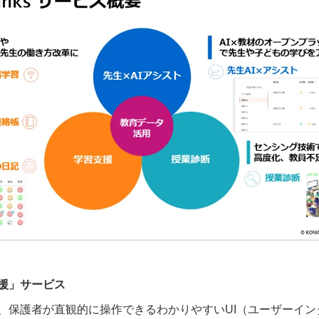
援」サービス
、保護者が直観的に操作できるわかりやすいUI（ユーザーイン