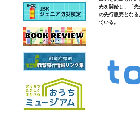
売を開始し、「先
の先行販売となる
ている。