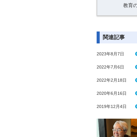
教育
関連記事
2023年8月7日
2022年7月6日
2022年2月18日
2020年6月16日
2019年12月4日