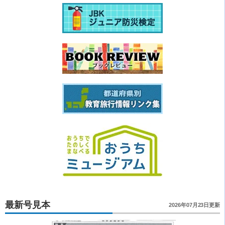
最新号見本
2026年07月23日更新