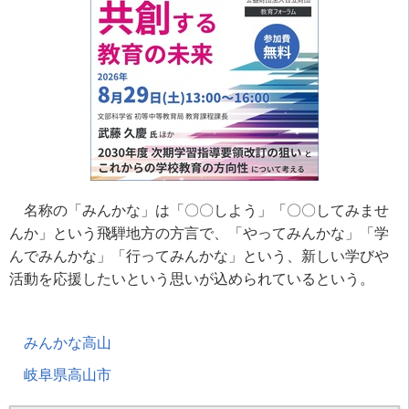
名称の「みんかな」は「〇〇しよう」「〇〇してみませ
んか」という飛騨地方の方言で、「やってみんかな」「学
んでみんかな」「行ってみんかな」という、新しい学びや
活動を応援したいという思いが込められているという。
みんかな高山
岐阜県高山市