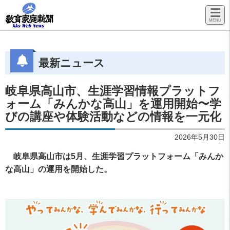
最新ニュース
岐阜県高山市、生涯学習情報プラットフ
ォーム「みんかな高山」を運用開始〜学
びの講座や体験活動などの情報を一元化
2026年5月30日
岐阜県高山市は5月、生涯学習プラットフォーム「みんか
な高山」の運用を開始した。