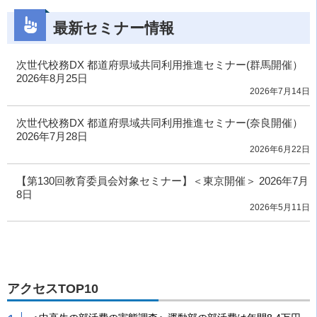
最新セミナー情報
次世代校務DX 都道府県域共同利用推進セミナー(群馬開催）
2026年8月25日
2026年7月14日
次世代校務DX 都道府県域共同利用推進セミナー(奈良開催）
2026年7月28日
2026年6月22日
【第130回教育委員会対象セミナー】＜東京開催＞ 2026年7月
8日
2026年5月11日
アクセスTOP10