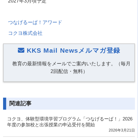
2027年3月頃予定
つなげるーぱ！アワード
コクヨ株式会社
KKS Mail Newsメルマガ登録
教育の最新情報をメールでご案内いたします。（毎月
2回配信・無料）
関連記事
コクヨ、体験型環境学習プログラム「つなげるーぱ！」2026
年度の参加校と出張授業の申込受付を開始
2026年3月21日