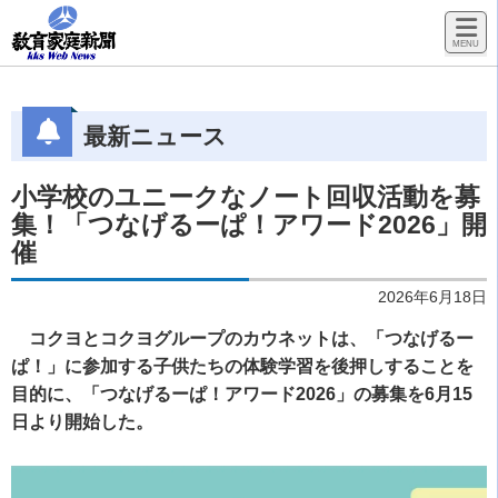
最新ニュース
小学校のユニークなノート回収活動を募
集！「つなげるーぱ！アワード2026」開
催
2026年6月18日
コクヨとコクヨグループのカウネットは、「つなげるー
ぱ！」に参加する子供たちの体験学習を後押しすることを
目的に、「つなげるーぱ！アワード2026」の募集を6月15
日より開始した。