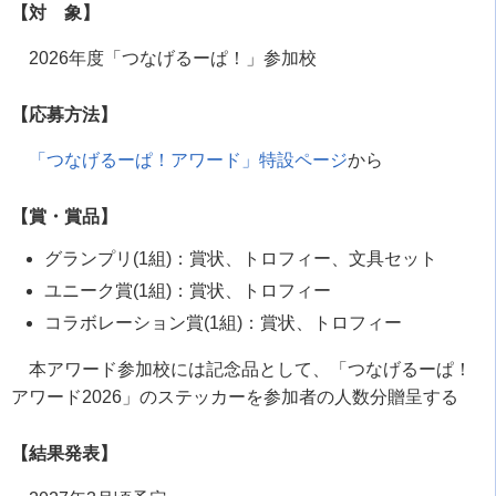
【対 象】
2026年度「つなげるーぱ！」参加校
【応募方法】
「つなげるーぱ！アワード」特設ページ
から
【賞・賞品】
グランプリ(1組)：賞状、トロフィー、文具セット
ユニーク賞(1組)：賞状、トロフィー
コラボレーション賞(1組)：賞状、トロフィー
本アワード参加校には記念品として、「つなげるーぱ！
アワード2026」のステッカーを参加者の人数分贈呈する
【結果発表】