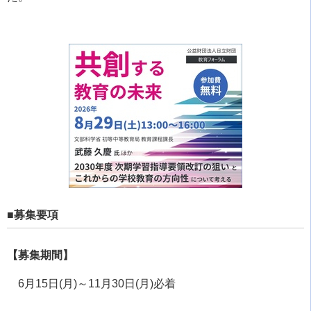
■募集要項
【募集期間】
6月15日(月)～11月30日(月)必着