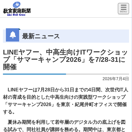
最新ニュース
LINEヤフー、中高生向けITワークショッ
プ「サマーキャンプ2026」を7/28-31に
開催
2026年7月4日
LINEヤフーは7月28日から31日までの4日間、次世代IT人
材の育成を目的とした中高生向けの実践型ワークショップ
「サマーキャンプ2026」を東京・紀尾井町オフィスで開催
する。
夏休み期間を利用して若年層のデジタル力の底上げを図
る試みで、同社社員が講師を務める。期間中は、東京都と