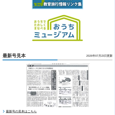
最新号見本
2026年07月23日更新
最新号の見本はこちら