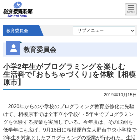
教育委員会
教育委員会
小学2年生がプログラミングを楽しむ
生活科で｢おもちゃづくり｣を体験【相模
原市】
2019年10月15日
2020年からの小学校のプログラミング教育必修化に先駆
けて、相模原市では全市立小学校4・5年生でプログラミン
グを体験する授業を実施している。今年度は、その取組を
低学年にも広げ、9月18日に相模原市立大野台中央小学校で
2年生を対象としたプログラミングの授業が行われた。生活