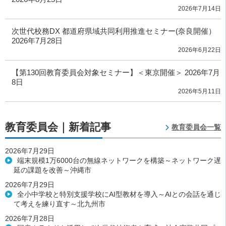
2026年7月14日
次世代校務DX 都道府県域共同利用推進セミナー(奈良開催）
2026年7月28日
2026年6月22日
【第130回教育委員会対象セミナー】＜東京開催＞ 2026年7月
8日
2026年5月11日
教育委員会｜新着記事
教育委員会一覧
2026年7月29日
端末規模1万6000台の無線ネットワークを構築～ネットワーク遅
延の課題を改善～沖縄市
2026年7月29日
全小中学校と特別支援学校にAI型教材を導入～AIとの会話を通じ
て考えを練り直す～北九州市
2026年7月28日