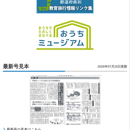
最新号見本
2026年07月23日更新
最新号の見本はこちら