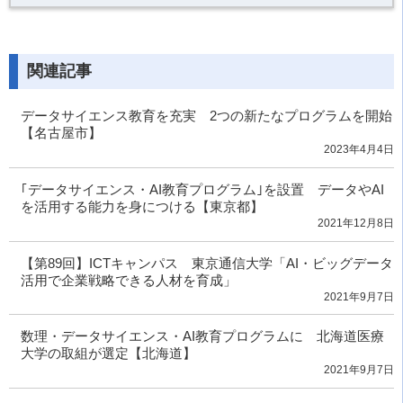
関連記事
データサイエンス教育を充実 2つの新たなプログラムを開始
【名古屋市】
2023年4月4日
｢データサイエンス・AI教育プログラム｣を設置 データやAI
を活用する能力を身につける【東京都】
2021年12月8日
【第89回】ICTキャンパス 東京通信大学「AI・ビッグデータ
活用で企業戦略できる人材を育成」
2021年9月7日
数理・データサイエンス・AI教育プログラムに 北海道医療
大学の取組が選定【北海道】
2021年9月7日