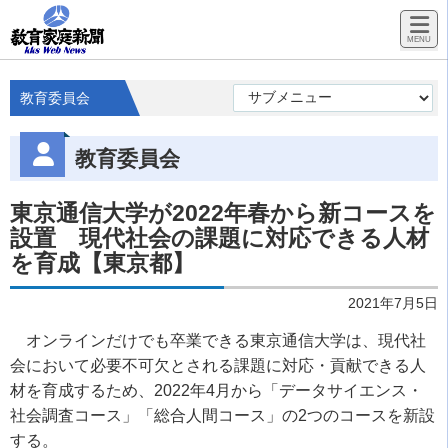
教育委員会
教育委員会
東京通信大学が2022年春から新コースを
設置 現代社会の課題に対応できる人材
を育成【東京都】
2021年7月5日
オンラインだけでも卒業できる東京通信大学は、現代社
会において必要不可欠とされる課題に対応・貢献できる人
材を育成するため、2022年4月から「データサイエンス・
社会調査コース」「総合人間コース」の2つのコースを新設
する。