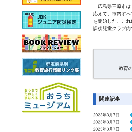
広島県三原市は
応えて、市内すべて
を開始した。これ
課後児童クラブ内
教育
関連記事
2023年3月7日
2023年3月7日
2023年3月7日