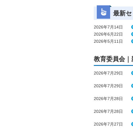
最新セ
2026年7月14日
2026年6月22日
2026年5月11日
教育委員会｜
2026年7月29日
2026年7月29日
2026年7月28日
2026年7月28日
2026年7月27日