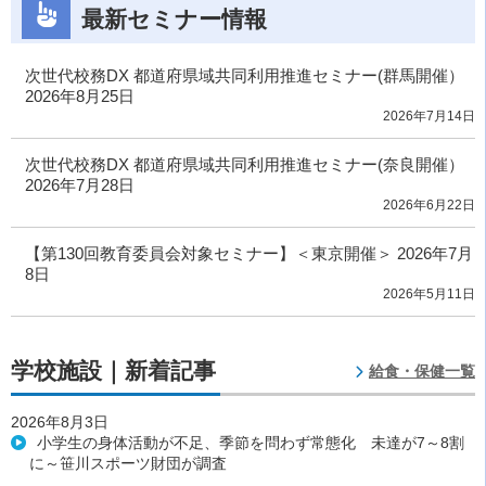
最新セミナー情報
次世代校務DX 都道府県域共同利用推進セミナー(群馬開催）
2026年8月25日
2026年7月14日
次世代校務DX 都道府県域共同利用推進セミナー(奈良開催）
2026年7月28日
2026年6月22日
【第130回教育委員会対象セミナー】＜東京開催＞ 2026年7月
8日
2026年5月11日
学校施設｜新着記事
給食・保健一覧
2026年8月3日
小学生の身体活動が不足、季節を問わず常態化 未達が7～8割
に～笹川スポーツ財団が調査