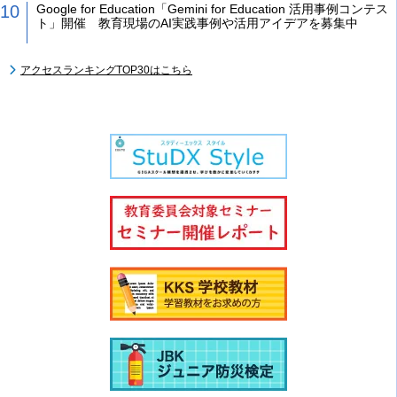
Google for Education「Gemini for Education 活用事例コンテス
ト」開催 教育現場のAI実践事例や活用アイデアを募集中
アクセスランキングTOP30はこちら