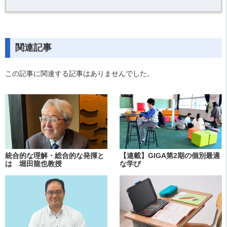
関連記事
この記事に関連する記事はありませんでした。
統合的な理解・総合的な発揮と
【連載】GIGA第2期の個別最適
は 堀田龍也教授
な学び