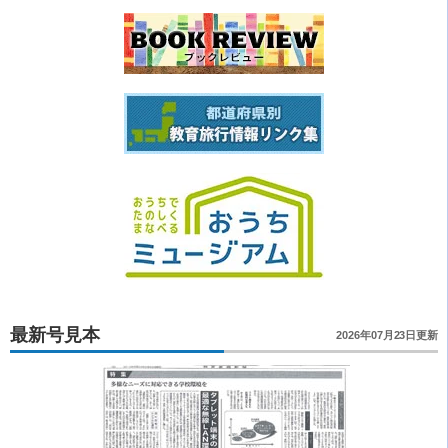
最新号見本
2026年07月23日更新