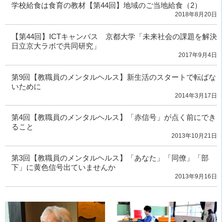
学校給食は食育の教材【第44回】地域のご当地給食（2）
2018年8月20日
【第44回】ICTキャンパス 京都大学「未来社会の課題を解決
日立京大ラボで共同研究」
2017年9月4日
第9回【教職員のメンタルヘルス】新生活のスタートで転ばな
いために
2014年3月17日
第4回【教職員のメンタルヘルス】「赤信号」が点く前にでき
ること
2013年10月21日
第3回【教職員のメンタルヘルス】「あなた」「同僚」「部
下」に黄色信号出ていませんか
2013年9月16日