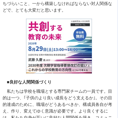
ちづらいこと、一から構築しなければならない対人関係な
どで、とても大変だと思います。
■良好な人間関係づくり
私たちは学校を職場とする専門家チームの一員です。目
的は一つ、｢子供のより良い成長をどう支えるか｣。その目
的達成のために、職場がどうあるべきか、構成員各自が考
え、作り、変えてゆく意識が必要です。より良くするに
は、私たち自身が互いに良好な人間関係を築き、コミュニ