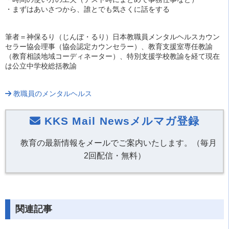
・まずはあいさつから、誰とでも気さくに話をする
筆者＝神保るり（じんぼ・るり）日本教職員メンタルヘルスカウン
セラー協会理事（協会認定カウンセラー）、教育支援室専任教諭
（教育相談地域コーディネーター）、特別支援学校教諭を経て現在
は公立中学校総括教諭
教職員のメンタルヘルス
KKS Mail Newsメルマガ登録
教育の最新情報をメールでご案内いたします。（毎月
2回配信・無料）
関連記事