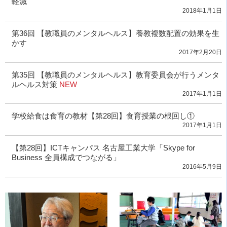
軽減
2018年1月1日
第36回 【教職員のメンタルヘルス】養教複数配置の効果を生
かす
2017年2月20日
第35回 【教職員のメンタルヘルス】教育委員会が行うメンタ
ルヘルス対策
NEW
2017年1月1日
学校給食は食育の教材【第28回】食育授業の根回し①
2017年1月1日
【第28回】ICTキャンパス 名古屋工業大学「Skype for
Business 全員構成でつながる」
2016年5月9日