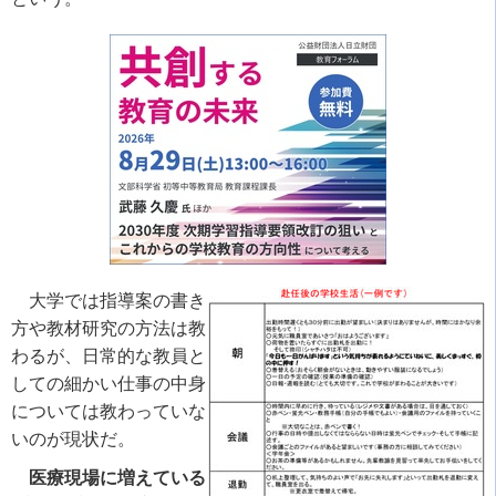
大学では指導案の書き
方や教材研究の方法は教
わるが、日常的な教員と
しての細かい仕事の中身
については教わっていな
いのが現状だ。
医療現場に増えている