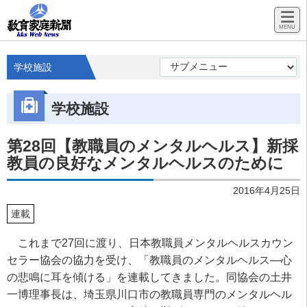
学校施設
学校施設
第28回【教職員のメンタルヘルス】新採
教員の良好なメンタルヘルスのために
2016年4月25日
連載
これまで27回に渡り、日本教職員メンタルヘルスカウン
セラー協会の協力を受け、「教職員のメンタルヘルス―心
の悲鳴に耳を傾ける」を連載してきました。同協会の土井
一博理事長は、埼玉県川口市の教職員専門のメンタルヘル